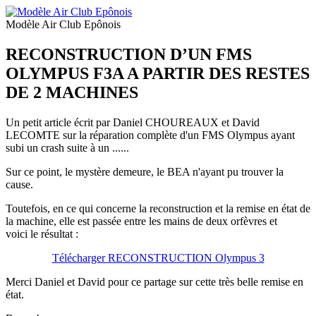
Modèle Air Club Epônois
RECONSTRUCTION D’UN FMS
OLYMPUS F3A A PARTIR DES RESTES
DE 2 MACHINES
Un petit article écrit par Daniel CHOUREAUX et David
LECOMTE sur la réparation complète d'un FMS Olympus ayant
subi un crash suite à un ......
Sur ce point, le mystère demeure, le BEA n'ayant pu trouver la
cause.
Toutefois, en ce qui concerne la reconstruction et la remise en état de
la machine, elle est passée entre les mains de deux orfèvres et
voici le résultat :
Télécharger RECONSTRUCTION Olympus 3
Merci Daniel et David pour ce partage sur cette très belle remise en
état.