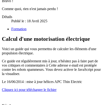
Bravo !
Comme quoi, rien n'est jamais perdu !
Détails
Publié le : 18 Avril 2025
Formation
Calcul d'une motorisation électrique
Voici un guide qui vous permettra de calculer les éléments d'une
propulsion électrique.
Ce guide est régulièrement mis à jour, n'hésitez pas à faire part de
vos critiques et commentaires à
Cette adresse e-mail est protégée
contre les robots spammeurs. Vous devez activer le JavaScript pour
la visualiser.
Le 16/06/2014 : mise à jour hélices APC Thin Electric
Cliquez ici pour télécharger le fichier