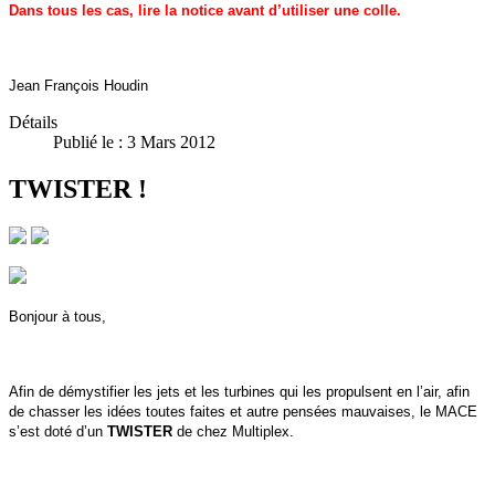
Dans tous les cas, lire la notice avant d’utiliser une colle.
Jean François Houdin
Détails
Publié le : 3 Mars 2012
TWISTER !
Bonjour à tous,
Afin de démystifier les jets et les turbines qui les propulsent en l’air, afin
de chasser les idées toutes faites et autre pensées mauvaises, le MACE
s’est doté d’un
TWISTER
de chez Multiplex.