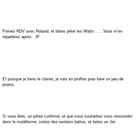
Prenez RDV avec Roland, et faites péter les Watts ……Vous m’en
reparlerez après. JF
Et puisque je tiens le clavier, je vais en profiter pour faire un peu de
promo.
Si vous êtes, un pilote confirmé, et que vous souhaitiez vous renouveler
dans le modélisme, sortez des sentiers battus, et faites un Jet.