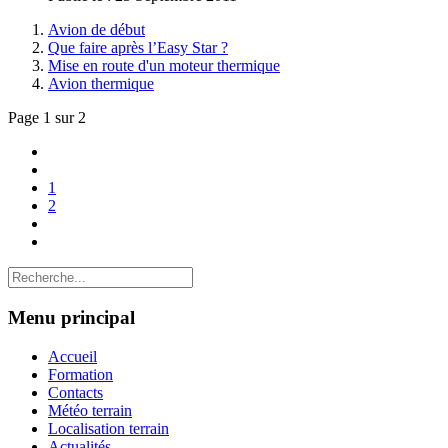
Avion de début
Que faire après l’Easy Star ?
Mise en route d'un moteur thermique
Avion thermique
Page 1 sur 2
1
2
Menu principal
Accueil
Formation
Contacts
Météo terrain
Localisation terrain
Actualités