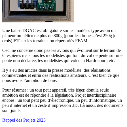
Une balise DGAC est obligatoire sur les modèles type avion ou
planeur ou hélico de plus de 800g (pour les drones c’est 250g je
crois)
ET
sur les terrains non répertoriés FFAM.
Ceci ne concerne donc pas les avions qui évoluent sur le terrain de
Crespières mais tous les modélistes qui font du vol de pente sur une
pente non déclarée, les modélistes qui volent à Hardricourt, etc.
Il y a eu des articles dans la presse modéliste, des réalisations
commerciales et enfin des réalisations amateurs. C’est bien ce que
nous avons l’ambition de faire.
Pour résumer : un tout petit appareil, très léger, dont la seule
ambition est de répondre à la législation. Projet interdisciplinaire
encore : un tout petit peu d’électronique, un peu d’informatique, un
peu d’internet et un zeste d’impression 3D. Là aussi, des documents
sont joints.
Rappel des Projets 2023