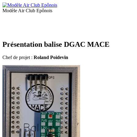
Modèle Air Club Epônois
Présentation balise DGAC MACE
Chef de projet :
Roland Poidevin