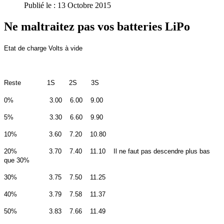
Publié le : 13 Octobre 2015
Ne maltraitez pas vos batteries LiPo
Etat de charge Volts à vide
Reste 1S 2S 3S
0% 3.00 6.00 9.00
5% 3.30 6.60 9.90
10% 3.60 7.20 10.80
20% 3.70 7.40 11.10 Il ne faut pas descendre plus bas
que 30%
30% 3.75 7.50 11.25
40% 3.79 7.58 11.37
50% 3.83 7.66 11.49