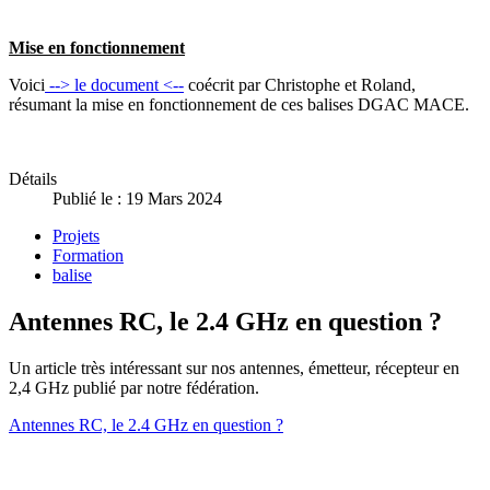
Mise en fonctionnement
Voici
--> le document <--
coécrit par Christophe et Roland,
résumant la mise en fonctionnement de ces balises DGAC MACE.
Détails
Publié le : 19 Mars 2024
Projets
Formation
balise
Antennes RC, le 2.4 GHz en question ?
Un article très intéressant sur nos antennes, émetteur, récepteur en
2,4 GHz publié par notre fédération.
Antennes RC, le 2.4 GHz en question ?