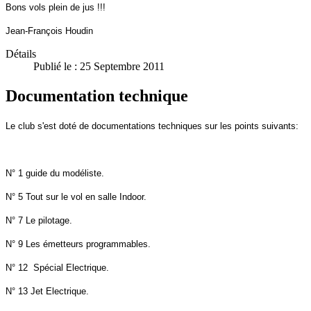
Bons vols plein de jus !!!
Jean-François Houdin
Détails
Publié le : 25 Septembre 2011
Documentation technique
Le club s'est doté de documentations techniques sur les points suivants:
N° 1 guide du modéliste.
N° 5 Tout sur le vol en salle Indoor.
N° 7 Le pilotage.
N° 9 Les émetteurs programmables.
N° 12 Spécial Electrique.
N° 13 Jet Electrique.