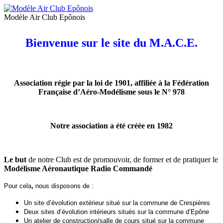
Modèle Air Club Epônois
Bienvenue sur le site du M.A.C.E.
Association régie par la loi de 1901, affiliée à la Fédération
Française d’Aéro-Modélisme sous le N° 978
Notre association a été créée en 1982
Le but
de notre Club est de promouvoir, de former et de pratiquer le
Modélisme Aéronautique Radio Commandé
Pour cela
,
nous disposons de :
Un site d’évolution extérieur situé sur la commune de Crespières
Deux sites d’évolution intérieurs situés sur la commune d’Epône
Un atelier de construction/salle de cours situé sur la commune