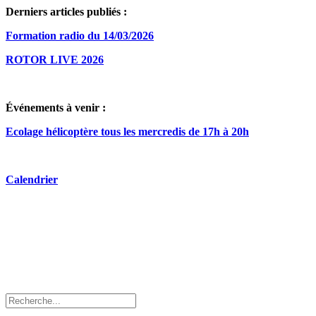
Derniers articles publiés :
Formation radio du 14/03/2026
ROTOR LIVE 2026
Événements à venir :
Ecolage hélicoptère tous les mercredis de 17h à 20h
Calendrier