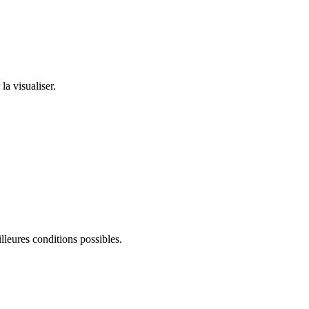
la visualiser.
lleures conditions possibles.