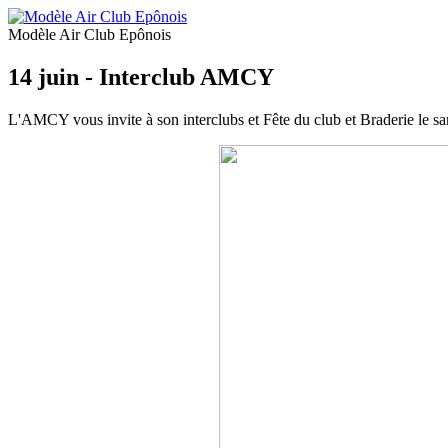
Modèle Air Club Epônois
14 juin - Interclub AMCY
L'AMCY vous invite à son interclubs et Fête du club et Braderie le sa