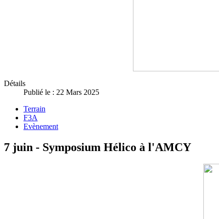
Détails
Publié le : 22 Mars 2025
Terrain
F3A
Evènement
7 juin - Symposium Hélico à l'AMCY