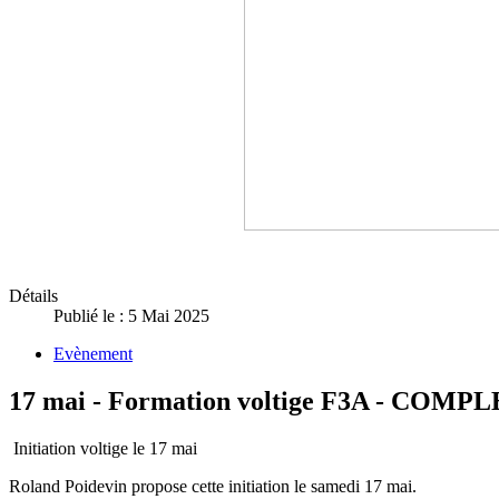
Détails
Publié le : 5 Mai 2025
Evènement
17 mai - Formation voltige F3A - COMP
Initiation voltige le 17 mai
Roland Poidevin propose cette initiation le samedi 17 mai.