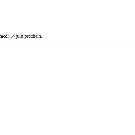
medi 14 juin prochain.