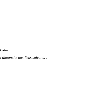
eux...
t dimanche aux liens suivants :