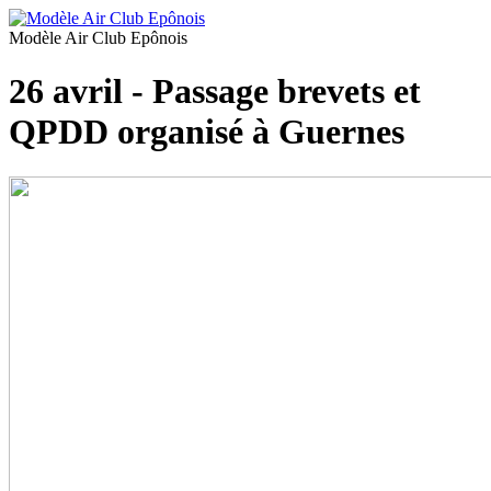
Modèle Air Club Epônois
26 avril - Passage brevets et
QPDD organisé à Guernes