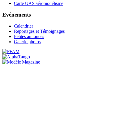
Carte UAS aéromodélisme
Evénements
Calendrier
Reportages et Témoignages
Petites annonces
Galerie photos