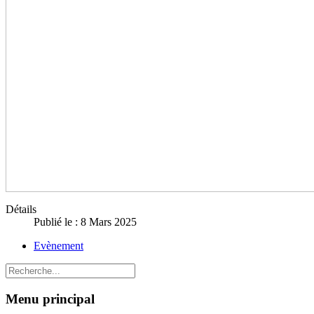
Détails
Publié le : 8 Mars 2025
Evènement
Menu principal