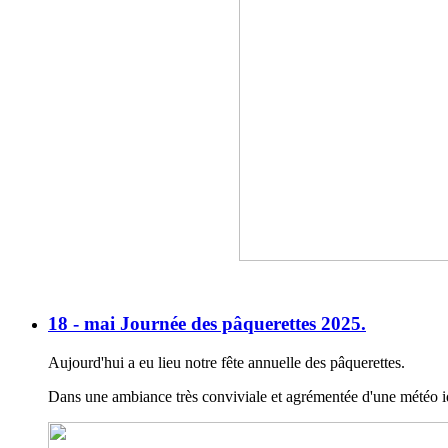
18 - mai Journée des pâquerettes 2025.
Aujourd'hui a eu lieu notre fête annuelle des pâquerettes.
Dans une ambiance très conviviale et agrémentée d'une météo i