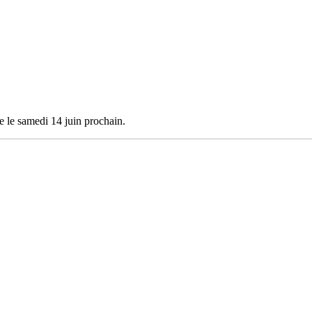
e le samedi 14 juin prochain.