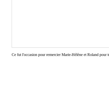
Ce fut l'occasion pour remercier Marie-Hélène et Roland pour to