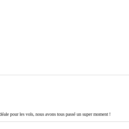
déale pour les vols, nous avons tous passé un super moment !