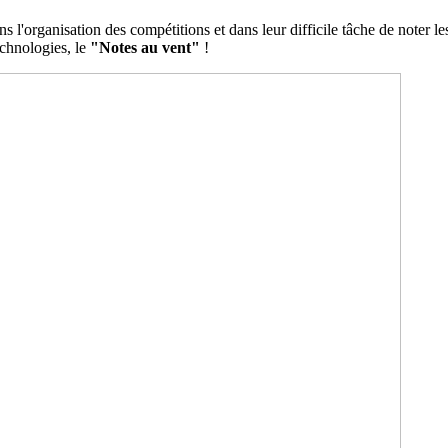
l'organisation des compétitions et dans leur difficile tâche de noter le
technologies, le
"Notes au vent"
!