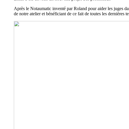
Après le Notaumatic inventé par Roland pour aider les juges dans 
de notre atelier et bénéficiant de ce fait de toutes les dernières 