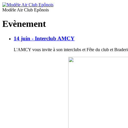
Modèle Air Club Epônois
Evènement
14 juin - Interclub AMCY
L'AMCY vous invite à son interclubs et Fête du club et Braderi