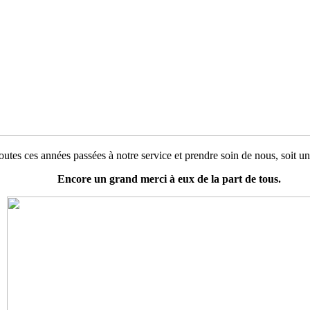
utes ces années passées à notre service et prendre soin de nous, soit u
Encore un grand merci à eux de la part de tous.