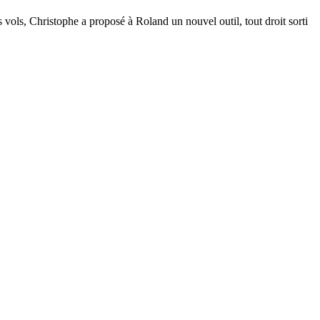
s vols, Christophe a proposé à Roland un nouvel outil, tout droit sorti