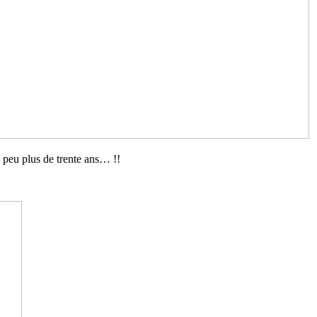
n peu plus de trente ans… !!