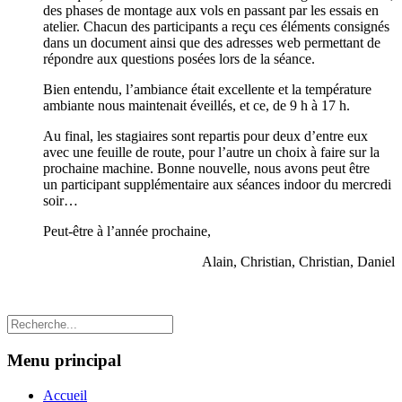
des phases de montage aux vols en passant par les essais en
atelier. Chacun des participants a reçu ces éléments consignés
dans un document ainsi que des adresses web permettant de
répondre aux questions posées lors de la séance.
Bien entendu, l’ambiance était excellente et la température
ambiante nous maintenait éveillés, et ce, de 9 h à 17 h.
Au final, les stagiaires sont repartis pour deux d’entre eux
avec une feuille de route, pour l’autre un choix à faire sur la
prochaine machine. Bonne nouvelle, nous avons peut être
un participant supplémentaire aux séances indoor du mercredi
soir…
Peut-être à l’année prochaine,
Alain, Christian, Christian, Daniel
Menu principal
Accueil