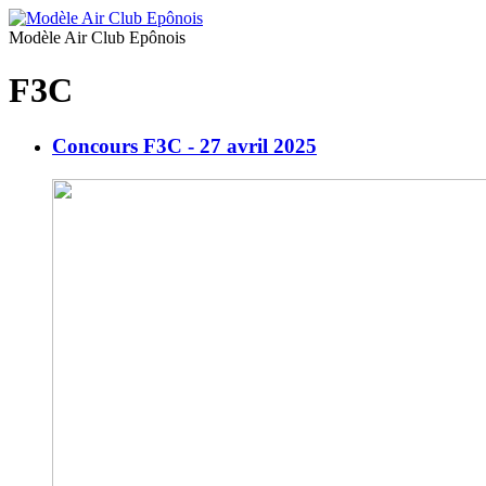
Modèle Air Club Epônois
F3C
Concours F3C - 27 avril 2025