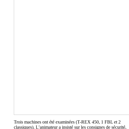
Trois machines ont été examinées (T-REX 450, 1 FBL et 2
classiques). L’animateur a insisté sur les consignes de sécurité,