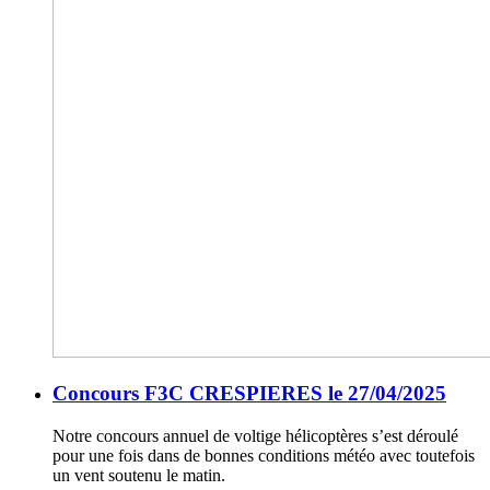
Concours F3C CRESPIERES le 27/04/2025
Notre concours annuel de voltige hélicoptères s’est déroulé
pour une fois dans de bonnes conditions météo avec toutefois
un vent soutenu le matin.