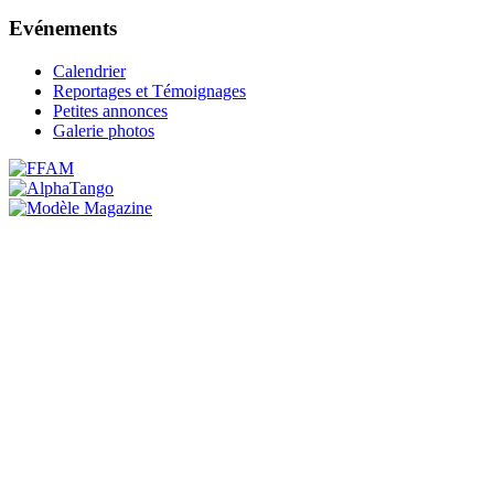
Evénements
Calendrier
Reportages et Témoignages
Petites annonces
Galerie photos