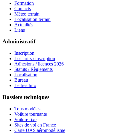
Formation
Contacts
Météo terrain
Localisation terrain
Actualités
Liens
Administratif
Inscription
Les tarifs / inscription
Adhésions / licences 2026
Statuts / Règlements
Localisation
Bureau
Lettres Info
Dossiers techniques
Tous modèles
Voilure tournante
Voilure fixe
Sites de vol en France
Carte UAS aéromodélisme