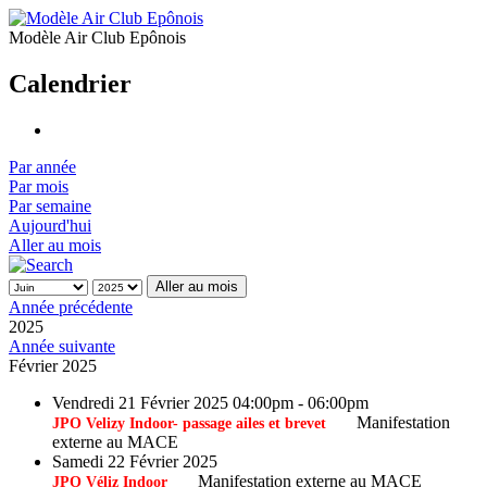
Modèle Air Club Epônois
Calendrier
Par année
Par mois
Par semaine
Aujourd'hui
Aller au mois
Aller au mois
Année précédente
2025
Année suivante
Février 2025
Vendredi 21 Février 2025 04:00pm - 06:00pm
Manifestation
JPO Velizy Indoor- passage ailes et brevet
externe au MACE
Samedi 22 Février 2025
Manifestation externe au MACE
JPO Véliz Indoor