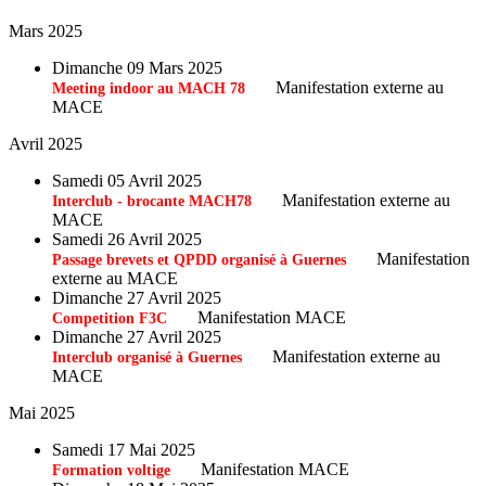
Mars 2025
Dimanche 09 Mars 2025
Manifestation externe au
Meeting indoor au MACH 78
MACE
Avril 2025
Samedi 05 Avril 2025
Manifestation externe au
Interclub - brocante MACH78
MACE
Samedi 26 Avril 2025
Manifestation
Passage brevets et QPDD organisé à Guernes
externe au MACE
Dimanche 27 Avril 2025
Manifestation MACE
Competition F3C
Dimanche 27 Avril 2025
Manifestation externe au
Interclub organisé à Guernes
MACE
Mai 2025
Samedi 17 Mai 2025
Manifestation MACE
Formation voltige