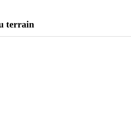
u terrain