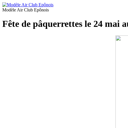
Modèle Air Club Epônois
Fête de pâquerrettes le 24 mai a