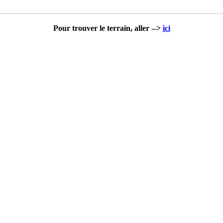
Pour trouver le terrain, aller -->
ici